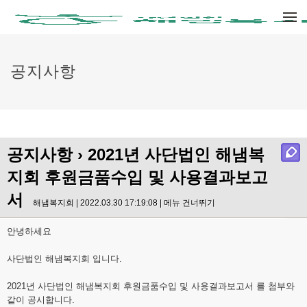
메뉴 건너뛰기
공지사항
공지사항
› 2021년 사단법인 해냄복
지회 후원금품수입 및 사용결과보고
서
해냄복지회 | 2022.03.30 17:19:08 |
메뉴 건너뛰기
안녕하세요
사단법인 해냄복지회 입니다.
2021년 사단법인 해냄복지회 후원금품수입 및 사용결과보고서 를 첨부와
같이 공시합니다.