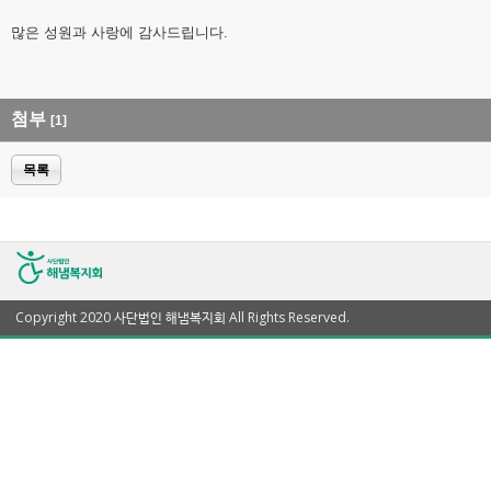
많은 성원과 사랑에 감사드립니다.
첨부
[1]
목록
Copyright 2020 사단법인 해냄복지회 All Rights Reserved.