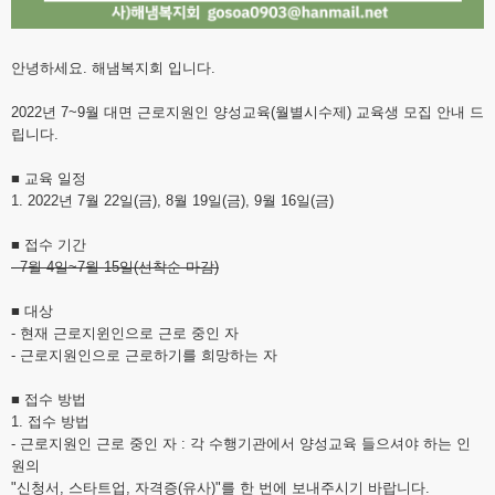
안녕하세요. 해냄복지회 입니다.
2022년 7~9월 대면 근로지원인 양성교육(월별시수제) 교육생 모집 안내 드
립니다.
■ 교육 일정
1. 2022년 7월 22일(금), 8월 19일(금), 9월 16일(금)
■ 접수 기간
- 7월 4일~7월 15일(선착순 마감)
■ 대상
- 현재 근로지윈인으로 근로 중인 자
- 근로지원인으로 근로하기를 희망하는 자
■ 접수 방법
1. 접수 방법
- 근로지원인 근로 중인 자 : 각 수행기관에서 양성교육 들으셔야 하는 인
원의
"신청서, 스타트업, 자격증(유사)"를 한 번에 보내주시기 바랍니다.