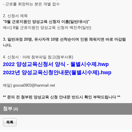
- 근로를 희망하는 분은 개별 접수
2. 신청서 제목
"0월 근로지원인 양성교육 신청자 이름(일반/유사)"
예시) 9월 근로지원인 양성교육 신청자 백진주(일반)
3. 일반과정 20명, 유사자격 10명 선착순이며 인원 채워지면 바로 마감됩
니다.
4. 신청서 : 아래 첨부파일 참고(첨부서류)
2022 양성교육신청서 양식 - 월별시수제.hwp
2022년 양성교육신청안내문(월별시수제).hwp
메일) gosoa0903@hanmail.net
** 문의 전 첨부된 양성교육 신청 안내문 반드시 확인 부탁드립니다 **
첨부
[4]
목록