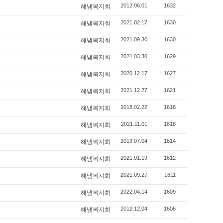
2012.06.01
1632
해냄복지회
2021.02.17
1630
해냄복지회
2021.09.30
1630
해냄복지회
2021.03.30
1629
해냄복지회
2020.12.17
1627
해냄복지회
2021.12.27
1621
해냄복지회
2018.02.22
1618
해냄복지회
2021.11.01
1618
해냄복지회
2019.07.04
1614
해냄복지회
2021.01.19
1612
해냄복지회
2021.09.27
1611
해냄복지회
2022.04.14
1609
해냄복지회
2012.12.04
1606
해냄복지회