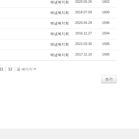
2020.06.26
1602
해냄복지회
2018.07.09
1600
해냄복지회
2020.04.29
1596
해냄복지회
2016.11.27
1594
해냄복지회
2022.03.30
1586
해냄복지회
2017.11.10
1585
해냄복지회
11
12
끝 페이지
쓰기