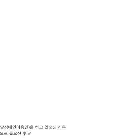
발달장애인이용인)을 하고 있으신 경우
으로 들으신 후 ※