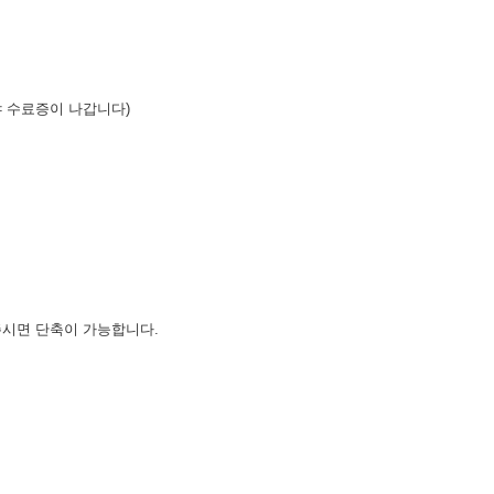
 수료증이 나갑니다)
출하여 주시면 단축이 가능합니다.