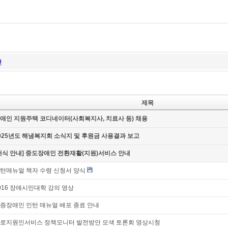
0
제목
애인 지원주택 코디네이터(사회복지사, 치료사 등) 채용
025년도 해냄복지회 소식지 및 후원금 사용결과 보고
서식 안내] 중도장애인 전환재활(지원)서비스 안내
턴매뉴얼 책자 수령 신청서 양식
016 장애시민대학 강의 영상
증장애인 인턴 매뉴얼 배포 종료 안내
로지원인서비스 정책모니터 발전방안 모색 토론회 영상시청