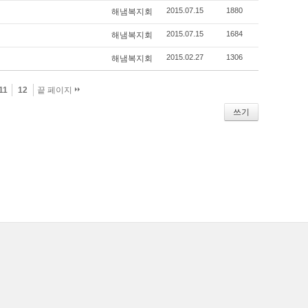
2015.07.15
1880
해냄복지회
2015.07.15
1684
해냄복지회
2015.02.27
1306
해냄복지회
11
12
끝 페이지
쓰기