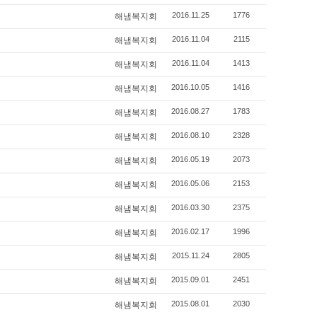
2016.11.25
1776
해냄복지회
2016.11.04
2115
해냄복지회
2016.11.04
1413
해냄복지회
2016.10.05
1416
해냄복지회
2016.08.27
1783
해냄복지회
2016.08.10
2328
해냄복지회
2016.05.19
2073
해냄복지회
2016.05.06
2153
해냄복지회
2016.03.30
2375
해냄복지회
2016.02.17
1996
해냄복지회
2015.11.24
2805
해냄복지회
2015.09.01
2451
해냄복지회
2015.08.01
2030
해냄복지회