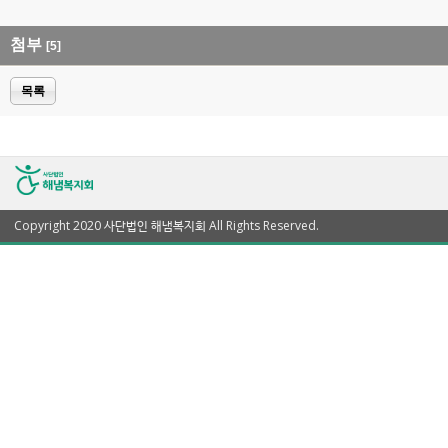
첨부
[5]
목록
Copyright 2020 사단법인 해냄복지회 All Rights Reserved.