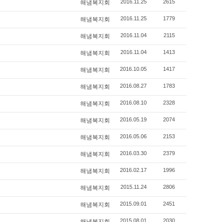
2016.11.25
2615
해냄복지회
2016.11.25
1779
해냄복지회
2016.11.04
2115
해냄복지회
2016.11.04
1413
해냄복지회
2016.10.05
1417
해냄복지회
2016.08.27
1783
해냄복지회
2016.08.10
2328
해냄복지회
2016.05.19
2074
해냄복지회
2016.05.06
2153
해냄복지회
2016.03.30
2379
해냄복지회
2016.02.17
1996
해냄복지회
2015.11.24
2806
해냄복지회
2015.09.01
2451
해냄복지회
2015.08.01
2030
해냄복지회