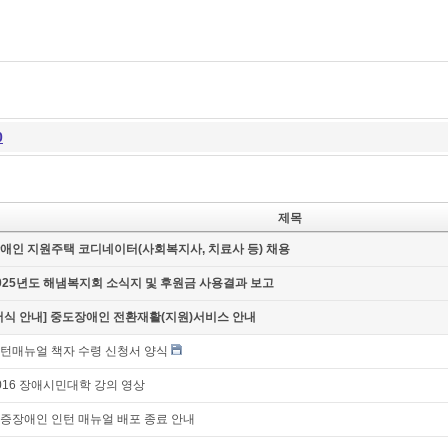
0
제목
애인 지원주택 코디네이터(사회복지사, 치료사 등) 채용
025년도 해냄복지회 소식지 및 후원금 사용결과 보고
서식 안내] 중도장애인 전환재활(지원)서비스 안내
턴매뉴얼 책자 수령 신청서 양식
016 장애시민대학 강의 영상
증장애인 인턴 매뉴얼 배포 종료 안내