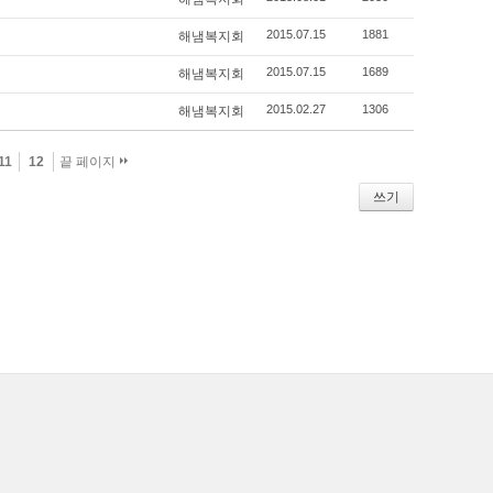
2015.07.15
1881
해냄복지회
2015.07.15
1689
해냄복지회
2015.02.27
1306
해냄복지회
11
12
끝 페이지
쓰기