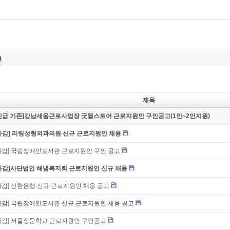
0
제목
긴급 기존]강남세움근로사업장 굿윌스토어 근로지원인 구인공고(1인~2인지원)
마감] 리팅성형외과의원 신규 근로지원인 채용
마감] 국립장애인도서관 근로지원인 구인 공고
마감]사단법인 해냄복지회 근로지원인 신규 채용
마감] 신한은행 신규 근로지원인 채용 공고
마감] 국립장애인도서관 신규 근로지원인 채용 공고
마감] 서울정문학교 근로지원인 구인공고