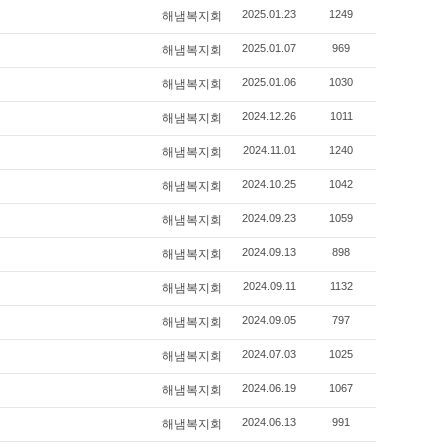
2025.01.23
1249
해냄복지회
2025.01.07
969
해냄복지회
2025.01.06
1030
해냄복지회
2024.12.26
1011
해냄복지회
2024.11.01
1240
해냄복지회
2024.10.25
1042
해냄복지회
2024.09.23
1059
해냄복지회
2024.09.13
898
해냄복지회
2024.09.11
1132
해냄복지회
2024.09.05
797
해냄복지회
2024.07.03
1025
해냄복지회
2024.06.19
1067
해냄복지회
2024.06.13
991
해냄복지회