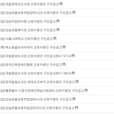
마감] 국립장애인도서관 근로지원인 구인공고
마감] 강남세움보호작업장(3시간) 근로지원인 구인공고
마감] 강남지압안마원 근로지원인 구인공고
마감] 강남세움복지관 근로지원인 구인공고
마감] 서울나래학교 근로지원인 구인공고
보류] 엑스원골프아카데미 근로지원인 구인공고
마감] 국립중앙도서관 근로지원인 구인공고(8시~17시)
마감] 한국근육장애인협회 근로지원인 구인공고
마감] 국립중앙도서관 근로지원인 구인공고(9시~18시)
마감] 한국밀알선교단 장애인근로자 근로지원인 구인공고
마감] 헬렌켈러 시청각장애인학습지원센터 근로지원인 구인공고
마감] 강남세움보호작업장(4시간) 근로지원인 구인공고
마감] 강남세움보호작업장(3.5시간) 근로지원인 구인공고