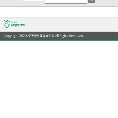
Copyright 2020 사단법인 해냄복지회 All Rights Reserved.