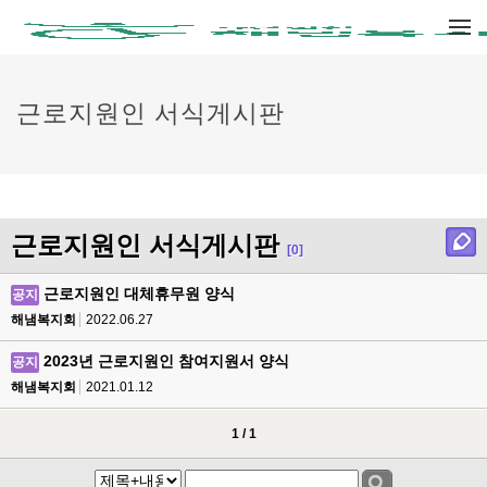
메뉴 건너뛰기
근로지원인 서식게시판
근로지원인 서식게시판
[0]
근로지원인 대체휴무원 양식
공지
해냄복지회
2022.06.27
2023년 근로지원인 참여지원서 양식
공지
해냄복지회
2021.01.12
1 / 1