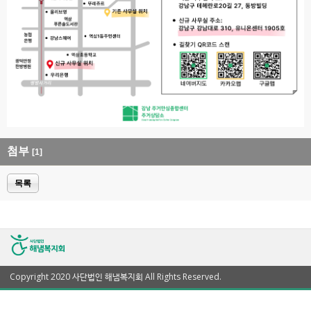
첨부
[1]
목록
Copyright 2020 사단법인 해냄복지회 All Rights Reserved.