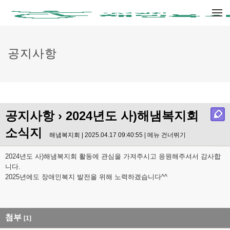
메뉴 건너뛰기
공지사항
공지사항
› 2024년도 사)해냄복지회
소식지
해냄복지회 | 2025.04.17 09:40:55 |
메뉴 건너뛰기
2024년도 사)해냄복지회 활동에 관심을 가져주시고 응원해주셔서 감사합
니다.
2025년에도 장애인복지 발전을 위해 노력하겠습니다^^
첨부
[1]