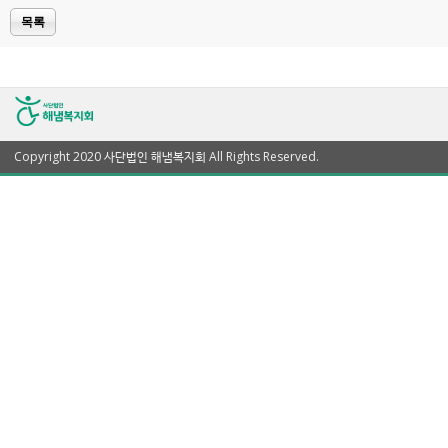
목록
Copyright 2020 사단법인 해냄복지회 All Rights Reserved.